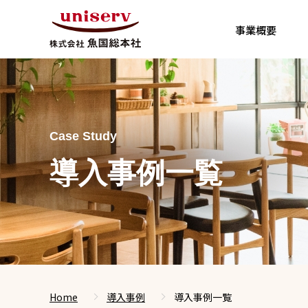
事業概要
Case Study
導入事例一覧
Home
導入事例
導入事例一覧