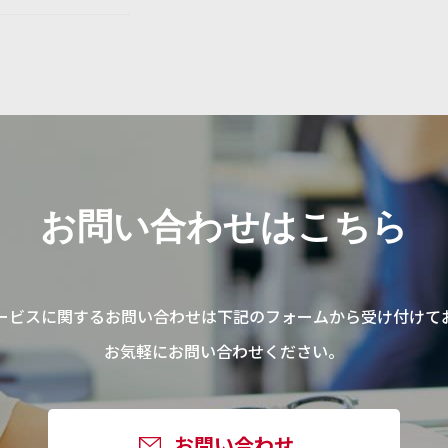
お問い合わせはこちら
ービスに関するお問い合わせは
下記のフォームから受け付けて
お気軽にお問い合わせください。
お問い合わせ