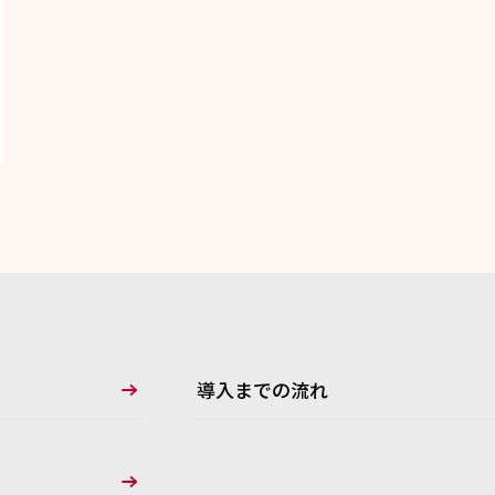
導入までの流れ