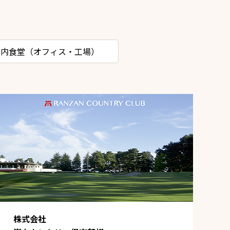
社内食堂（オフィス・工場）
株式会社