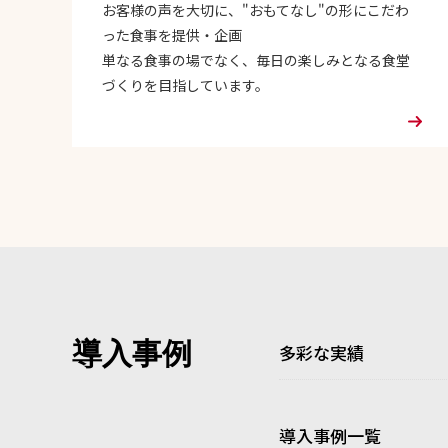
お客様の声を大切に、"おもてなし"の形にこだわ
った食事を提供・企画
単なる食事の場でなく、毎日の楽しみとなる食堂
づくりを目指しています。
導入事例
多彩な実績
導入事例一覧