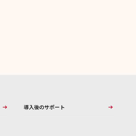
導入後のサポート