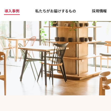
導入事例
私たちがお届けするもの
採用情報