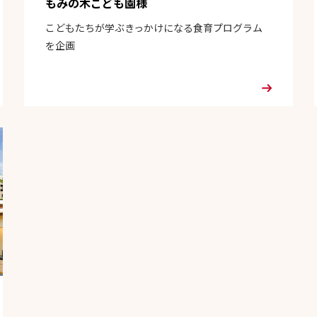
もみの木こども園様
こどもたちが学ぶきっかけになる食育プログラム
を企画