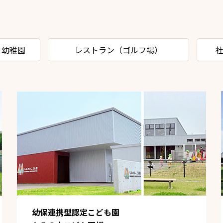
・幼稚園
レストラン（ゴルフ場）
幼保連携型認定こども園