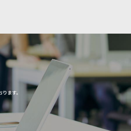
おります。