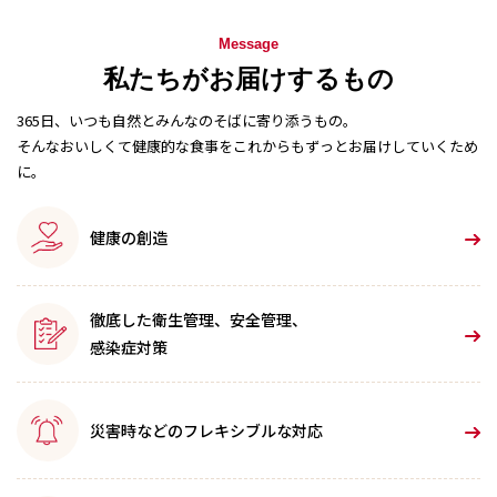
Message
私たちがお届けするもの
365日、いつも自然とみんなのそばに寄り添うもの。
そんなおいしくて健康的な食事をこれからもずっとお届けしていくため
に。
健康の創造
徹底した衛生管理、安全管理、
感染症対策
災害時などのフレキシブルな対応