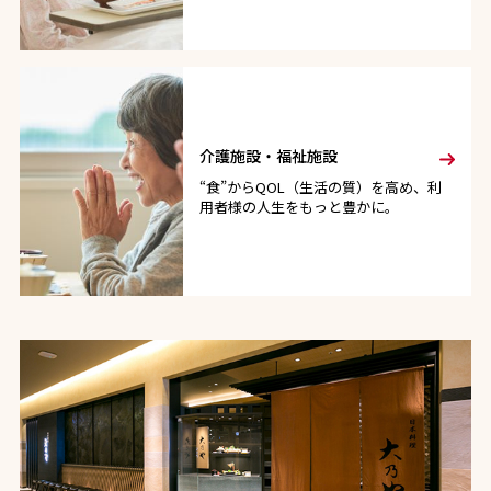
介護施設・福祉施設
“食”からQOL（生活の質）を高め、利
用者様の人生をもっと豊かに。