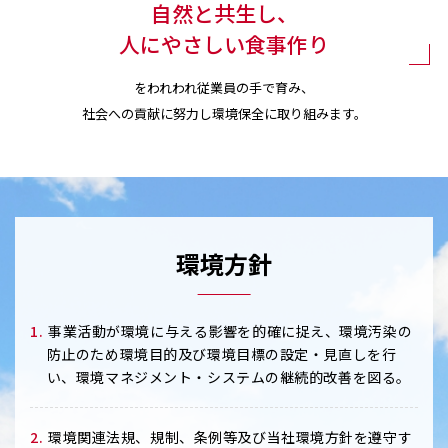
自然と共生し、
人にやさしい食事作り
をわれわれ従業員の手で育み、
社会への貢献に努力し環境保全に取り組みます。
環境方針
1.
事業活動が環境に与える影響を的確に捉え、環境汚染の
防止のため環境目的及び環境目標の設定・見直しを行
い、
環境マネジメント・システムの継続的改善を図る。
2.
環境関連法規、規制、条例等及び当社環境方針を遵守す