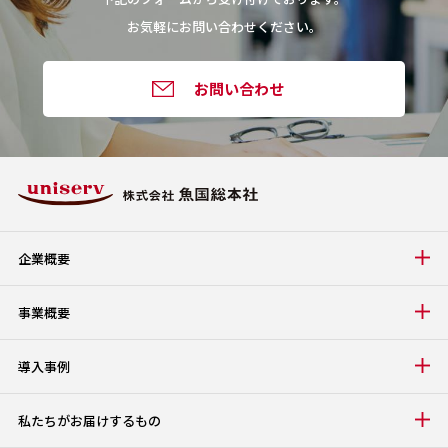
お気軽にお問い合わせください。
お問い合わせ
企業概要
事業概要
導入事例
私たちがお届けするもの